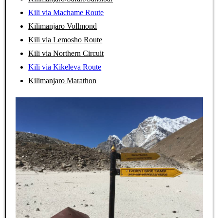
Kili via Machame Route
Kilimanjaro Vollmond
Kili via Lemosho Route
Kili via Northern Circuit
Kili via Kikeleva Route
Kilimanjaro Marathon