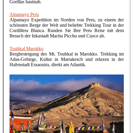
Gorillas hautnah.
Alpamayo Peru
Alpamayo Expedition im Norden von Peru, zu einem der
schönsten Berge der Welt und beliebte Trekking Tour in der
Cordillera Blanca. Runden Sie Ihre Peru Reise mit dem
Besuch der Inkastadt Machu Picchu und Cusco ab.
Toubkal Marokko
Bergbesteigung des Mt. Toubkal in Marokko. Trekking im
Atlas-Gebirge, Kultur in Marrakesch und relaxen in der
Hafenstadt Essaouira, direkt am Atlantik.