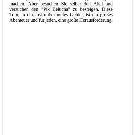
machen. Aber besuchen Sie selber den Altai und
versuchen den "Pik Belucha" zu besteigen. Diese
Tour, in ein fast unbekanntes Gebiet, ist ein großes
Abenteuer und für jeden, eine große Herausforderung.