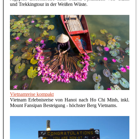
und Trekkingtour in der Weißen Wüste.
Vietnamreise kompakt
Vietnam Erlebnisreise von Hanoi nach Ho Chi Minh, inkl.
Mount Fansipan Besteigung - höchster Berg Vietnams.