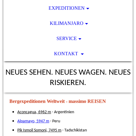
EXPEDITIONEN
KILIMANJARO
SERVICE
KONTAKT
NEUES SEHEN. NEUES WAGEN. NEUES
RISKIEREN.
Bergexpeditionen Weltweit - massimo REISEN
Aconcagua, 6962 m
- Argentinien
Alpamayo, 5947 m
- Peru
Pik Ismoil Somoni, 7495 m
- Tadschikistan