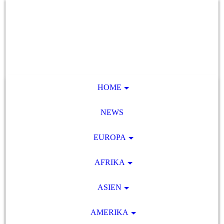
HOME
NEWS
EUROPA
AFRIKA
ASIEN
AMERIKA