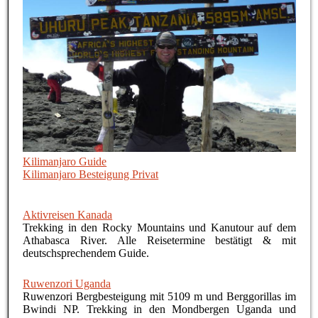
Kilimanjaro Guide
Kilimanjaro Besteigung Privat
Aktivreisen Kanada
Trekking in den Rocky Mountains und Kanutour auf dem
Athabasca River. Alle Reisetermine bestätigt & mit
deutschsprechendem Guide.
Ruwenzori Uganda
Ruwenzori Bergbesteigung mit 5109 m und Berggorillas im
Bwindi NP. Trekking in den Mondbergen Uganda und