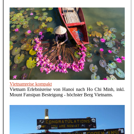
Vietnamreise kompakt
Vietnam Erlebnisreise von Hanoi nach Ho Chi Minh, inkl.
Mount Fansipan Besteigung - höchster Berg Vietnams.