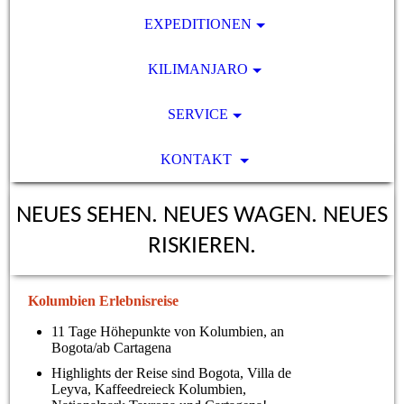
EXPEDITIONEN
KILIMANJARO
SERVICE
KONTAKT
NEUES SEHEN. NEUES WAGEN. NEUES
RISKIEREN.
Kolumbien Erlebnisreise
11 Tage Höhepunkte von Kolumbien, an
Bogota/ab Cartagena
Highlights der Reise sind Bogota, Villa de
Leyva, Kaffeedreieck Kolumbien,