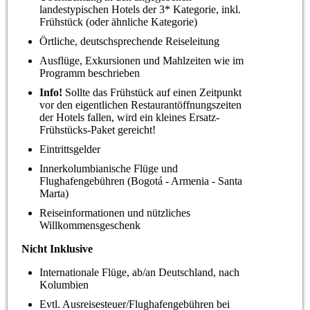
landestypischen Hotels der 3* Kategorie, inkl.
Frühstück (oder ähnliche Kategorie)
Örtliche, deutschsprechende Reiseleitung
Ausflüge, Exkursionen und Mahlzeiten wie im
Programm beschrieben
Info!
Sollte das Frühstück auf einen Zeitpunkt
vor den eigentlichen Restaurantöffnungszeiten
der Hotels fallen, wird ein kleines Ersatz-
Frühstücks-Paket gereicht!
Eintrittsgelder
Innerkolumbianische Flüge und
Flughafengebühren (Bogotá - Armenia - Santa
Marta)
Reiseinformationen und nützliches
Willkommensgeschenk
Nicht Inklusive
Internationale Flüge, ab/an Deutschland, nach
Kolumbien
Evtl. Ausreisesteuer/Flughafengebühren bei