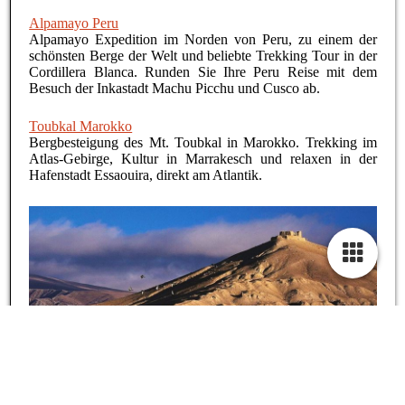
Alpamayo Peru
Alpamayo Expedition im Norden von Peru, zu einem der
schönsten Berge der Welt und beliebte Trekking Tour in der
Cordillera Blanca. Runden Sie Ihre Peru Reise mit dem
Besuch der Inkastadt Machu Picchu und Cusco ab.
Toubkal Marokko
Bergbesteigung des Mt. Toubkal in Marokko. Trekking im
Atlas-Gebirge, Kultur in Marrakesch und relaxen in der
Hafenstadt Essaouira, direkt am Atlantik.