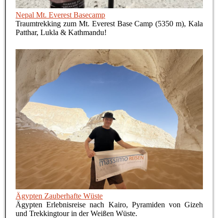
Nepal Mt. Everest Basecamp
Traumtrekking zum Mt. Everest Base Camp (5350 m), Kala
Patthar, Lukla & Kathmandu!
Ägypten Zauberhafte Wüste
Ägypten Erlebnisreise nach Kairo, Pyramiden von Gizeh
und Trekkingtour in der Weißen Wüste.