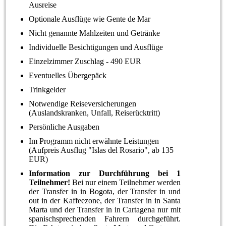
Ausreise
Optionale Ausflüge wie Gente de Mar
Nicht genannte Mahlzeiten und Getränke
Individuelle Besichtigungen und Ausflüge
Einzelzimmer Zuschlag - 490 EUR
Eventuelles Übergepäck
Trinkgelder
Notwendige Reiseversicherungen
(Auslandskranken, Unfall, Reiserücktritt)
Persönliche Ausgaben
Im Programm nicht erwähnte Leistungen
(Aufpreis Ausflug "Islas del Rosario", ab 135
EUR)
Information zur Durchführung bei 1
Teilnehmer!
Bei nur einem Teilnehmer werden
der Transfer in in Bogota, der Transfer in und
out in der Kaffeezone, der Transfer in in Santa
Marta und der Transfer in in Cartagena nur mit
spanischsprechenden Fahrern durchgeführt.