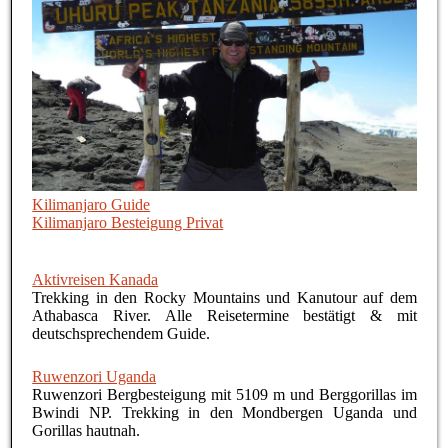
Kilimanjaro Guide
Kilimanjaro Besteigung Privat
Aktivreisen Kanada
Trekking in den Rocky Mountains und Kanutour auf dem
Athabasca River. Alle Reisetermine bestätigt & mit
deutschsprechendem Guide.
Ruwenzori Uganda
Ruwenzori Bergbesteigung mit 5109 m und Berggorillas im
Bwindi NP. Trekking in den Mondbergen Uganda und
Gorillas hautnah.