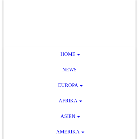
HOME
NEWS
EUROPA
AFRIKA
ASIEN
AMERIKA