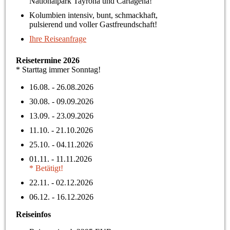
Nationalpark Tayrona und Cartagena!
Kolumbien intensiv, bunt, schmackhaft,
pulsierend und voller Gastfreundschaft!
Ihre Reiseanfrage
Reisetermine 2026
* Starttag immer Sonntag!
16.08. - 26.08.2026
30.08. - 09.09.2026
13.09. - 23.09.2026
11.10. - 21.10.2026
25.10. - 04.11.2026
01.11. - 11.11.2026
* Betätigt!
22.11. - 02.12.2026
06.12. - 16.12.2026
Reiseinfos